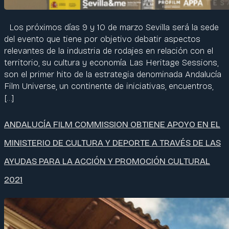
Los próximos días 9 y 10 de marzo Sevilla será la sede
del evento que tiene por objetivo debatir aspectos
relevantes de la industria de rodajes en relación con el
territorio, su cultura y economía. Las Heritage Sessions,
son el primer hito de la estrategia denominada Andalucía
Film Universe, un continente de iniciativas, encuentros,
[…]
ANDALUCÍA FILM COMMISSION OBTIENE APOYO EN EL
MINISTERIO DE CULTURA Y DEPORTE A TRAVÉS DE LAS
AYUDAS PARA LA ACCIÓN Y PROMOCIÓN CULTURAL
2021