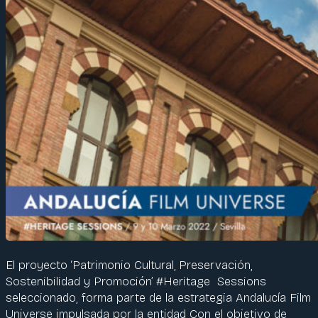
El proyecto ‘Patrimonio Cultural, Preservación,
Sostenibilidad y Promoción’ #Heritage Sessions
seleccionado, forma parte de la estrategia Andalucía Film
Universe impulsada por la entidad Con el objetivo de