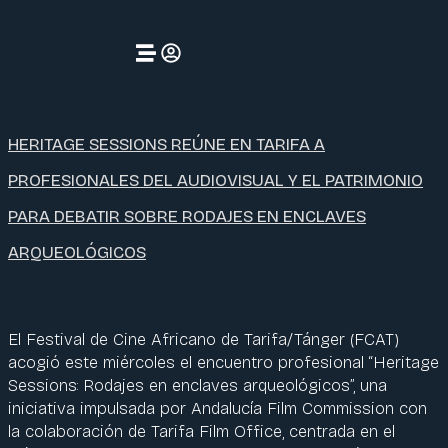
HERITAGE SESSIONS REÚNE EN TARIFA A
PROFESIONALES DEL AUDIOVISUAL Y EL PATRIMONIO
PARA DEBATIR SOBRE RODAJES EN ENCLAVES
ARQUEOLÓGICOS
El Festival de Cine Africano de Tarifa/Tánger (FCAT)
acogió este miércoles el encuentro profesional “Heritage
Sessions: Rodajes en enclaves arqueológicos”, una
iniciativa impulsada por Andalucía Film Commission con
la colaboración de Tarifa Film Office, centrada en el