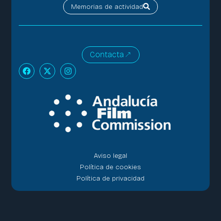
Memorias de actividad
Contacta
Aviso legal
Política de cookies
Política de privacidad