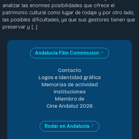
analizar las enormes posibilidades que ofrece el
patrimonio cultural como lugar de rodaje y por otro lado,
las posibles dificultades, ya que sus gestores tienen que
preservar y […]
Andalucía Film Commission
Contacto
Logos e Identidad gráfica
Memorias de actividad
Instituciones
Miembro de
Cine Andaluz 2026
Rodar en Andalucía