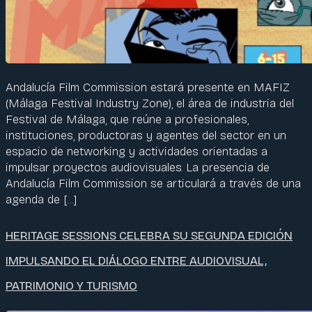
Andalucía Film Commission estará presente en MAFIZ
(Málaga Festival Industry Zone), el área de industria del
Festival de Málaga, que reúne a profesionales,
instituciones, productoras y agentes del sector en un
espacio de networking y actividades orientadas a
impulsar proyectos audiovisuales. La presencia de
Andalucía Film Commission se articulará a través de una
agenda de […]
HERITAGE SESSIONS CELEBRA SU SEGUNDA EDICIÓN
IMPULSANDO EL DIÁLOGO ENTRE AUDIOVISUAL,
PATRIMONIO Y TURISMO