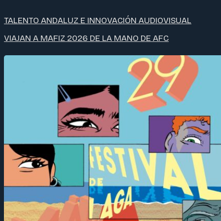
TALENTO ANDALUZ E INNOVACIÓN AUDIOVISUAL
VIAJAN A MAFIZ 2026 DE LA MANO DE AFC