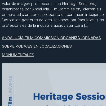
valor de imagen promocional Las Heritage Sessions,
organizadas por Andalucía Film Commission, cierran su
primera edición con el propósito de continuar trabajando
junto a los gestores de localizaciones patrimoniales y los
profesionales de la industria audiovisual para […]
ANDALUCÍA FILM COMMISSION ORGANIZA JORNADAS
SOBRE RODAJES EN LOCALIZACIONES
MONUMENTALES