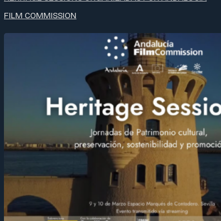
FILM COMMISSION