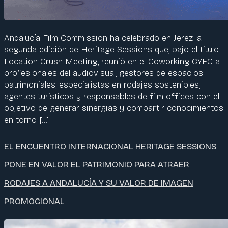
Andalucía Film Commission ha celebrado en Jerez la
segunda edición de Heritage Sessions que, bajo el título
Location Crush Meeting, reunió en el Coworking CYEC a
profesionales del audiovisual, gestores de espacios
patrimoniales, especialistas en rodajes sostenibles,
agentes turísticos y responsables de film offices con el
objetivo de generar sinergias y compartir conocimientos
en torno […]
EL ENCUENTRO INTERNACIONAL HERITAGE SESSIONS
PONE EN VALOR EL PATRIMONIO PARA ATRAER
RODAJES A ANDALUCÍA Y SU VALOR DE IMAGEN
PROMOCIONAL