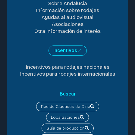
Sobre Andalucía
Información sobre rodajes
Ayudas al audiovisual
Asociaciones
Otra información de interés
Incentivos
Incentivos para rodajes nacionales
Incentivos para rodajes internacionales
Buscar
Red de Ciudades de Cine
Localizaciones
Guía de producción