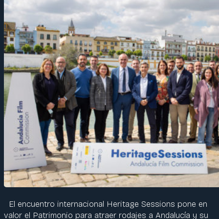
El encuentro internacional Heritage Sessions pone en
valor el Patrimonio para atraer rodajes a Andalucía y su