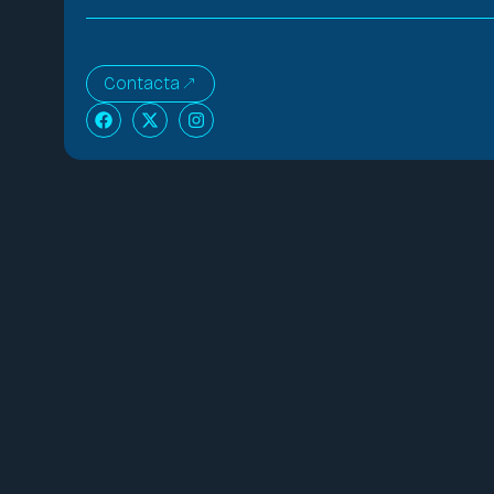
Contacta