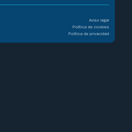
Aviso legal
Política de cookies
Política de privacidad