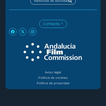
Memorias de actividad
Contacta
Aviso legal
Política de cookies
Política de privacidad