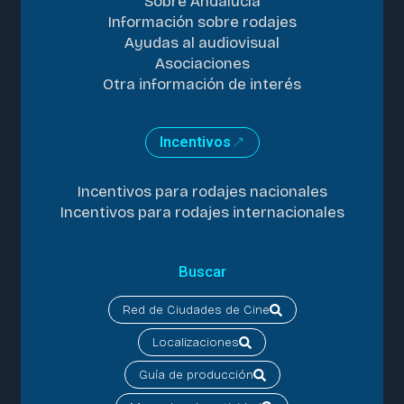
Sobre Andalucía
Información sobre rodajes
Ayudas al audiovisual
Asociaciones
Otra información de interés
Incentivos
Incentivos para rodajes nacionales
Incentivos para rodajes internacionales
Buscar
Red de Ciudades de Cine
Localizaciones
Guía de producción