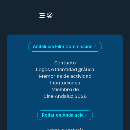
Andalucía Film Commission
Contacto
Logos e Identidad gráfica
Memorias de actividad
Instituciones
Miembro de
Cine Andaluz 2026
Rodar en Andalucía