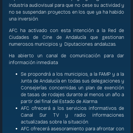
industria audiovisual para que no cese su actividad y
no se suspendan proyectos en los que ya ha habido
una inversión.
AFC ha activado con esta intención a la Red de
Ciudades de Cine de Andalucía que gestionan
numerosos municipios y Diputaciones andaluzas.
Ha abierto un canal de comunicación para dar
información inmediata:
Se propondrá a los municipios, a la FAMP y a la
Junta de Andalucía en todas sus delegaciones y
Consejerías concernidas un plan de exención
de tasas de rodajes durante al menos un año a
partir del final del Estado de Alarma.
AFC ofrecerá a los servicios informativos de
Canal Sur TV y radio informaciones
actualizadas sobre la situación.
AFC ofrecerá asesoramiento para afrontar con