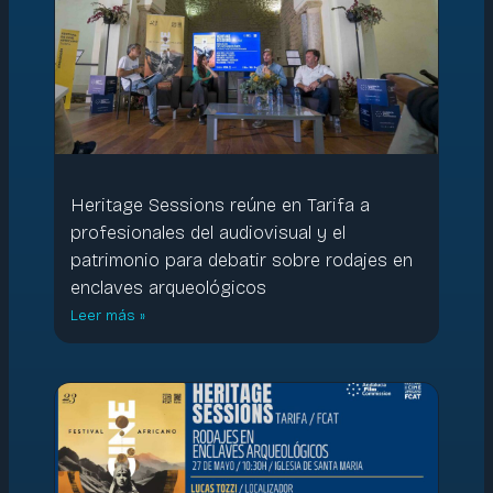
Heritage Sessions reúne en Tarifa a
profesionales del audiovisual y el
patrimonio para debatir sobre rodajes en
enclaves arqueológicos
Leer más »