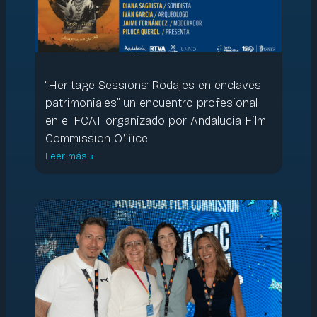
“Heritage Sessions: Rodajes en enclaves
patrimoniales” un encuentro profesional
en el FCAT organizado por Andalucia Film
Commission Office
Leer más »