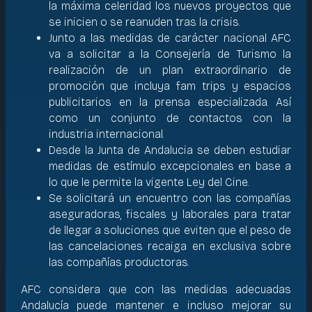
la máxima celeridad los nuevos proyectos que
se inicien o se reanuden tras la crisis.
Junto a las medidas de carácter nacional AFC
va a solicitar a la Consejería de Turismo la
realización de un plan extraordinario de
promoción que incluya fam trips y espacios
publicitarios en la prensa especializada. Así
como un conjunto de contactos con la
industria internacional.
Desde la Junta de Andalucia se deben estudiar
medidas de estímulo excepcionales en base a
lo que le permite la vigente Ley del Cine.
Se solicitará un encuentro con las compañías
aseguradoras, fiscales y laborales para tratar
de llegar a soluciones que eviten que el peso de
las cancelaciones recaiga en exclusiva sobre
las compañías productoras.
AFC considera que con las medidas adecuadas
Andalucía puede mantener e incluso mejorar su