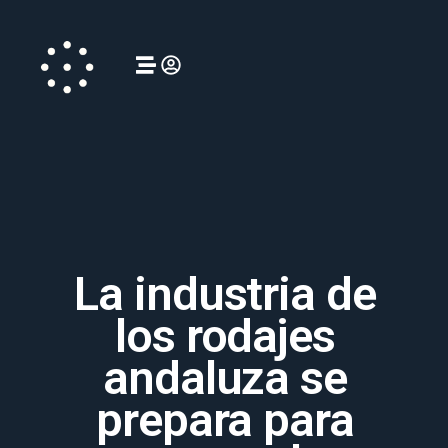
La industria de
los rodajes
andaluza se
prepara para