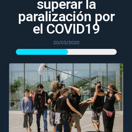
superar la
paralización por
el COVID19
20/03/2020