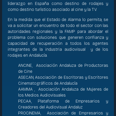
liderazgo en España como destino de rodajes y
como destino turístico asociado al cine y la TV.
En la medida que el Estado de Alarma lo permita, se
va a solicitar un encuentro de todo el sector con las
autoridades regionales y la FAMP para abordar el
problema con soluciones que generen confianza y
capacidad de recuperación a todos los agentes
integrantes de la industria audiovisual y de los
rodajes en Andalucía.
ANCINE, Asociación Andaluza de Productoras
de Cine
ASECAN, Asociación de Escritoras y Escritores
Cinematográficos de Andalucía
AAMMA , Asociación Andaluza de Mujeres de
los Medios Audiovisuales
PECAA, Plataforma de Empresarios y
Creadores del Audiovisual Andaluz
PROCINEMA, Asociación de Empresarios y