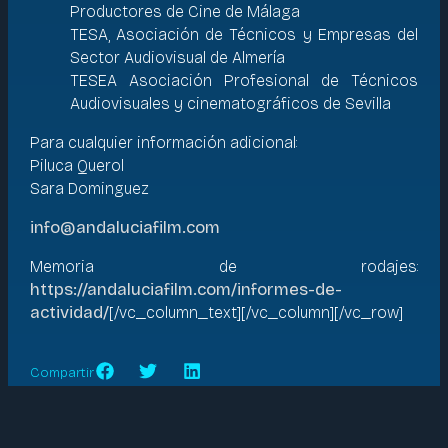
Productores de Cine de Málaga
TESA, Asociación de Técnicos y Empresas del
Sector Audiovisual de Almería
TESEA Asociación Profesional de Técnicos
Audiovisuales y cinematográficos de Sevilla
Para cualquier información adicional:
Piluca Querol
Sara Dominguez
info@andaluciafilm.com
Memoria de rodajes:
https://andaluciafilm.com/informes-de-
actividad/
[/vc_column_text][/vc_column][/vc_row]
Compartir