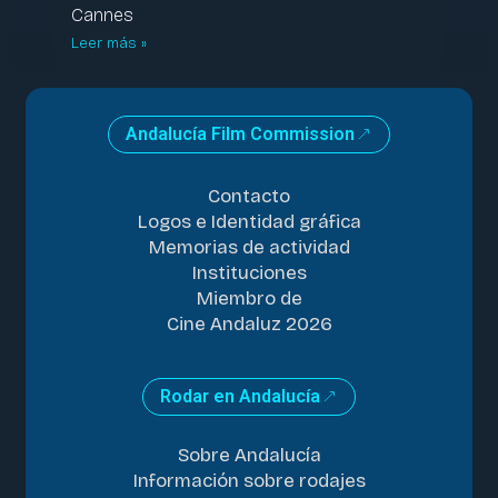
Cannes
Leer más »
Andalucía Film Commission
Contacto
Logos e Identidad gráfica
Memorias de actividad
Instituciones
Miembro de
Cine Andaluz 2026
Rodar en Andalucía
Sobre Andalucía
Información sobre rodajes