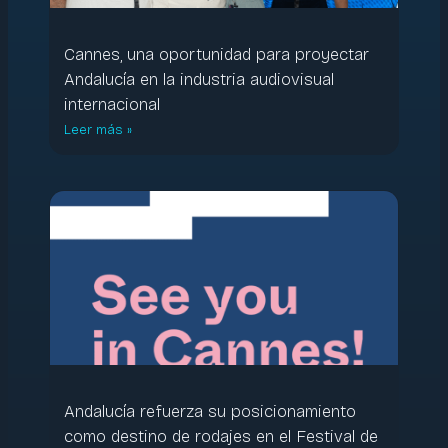
Cannes, una oportunidad para proyectar
Andalucía en la industria audiovisual
internacional
Leer más »
Andalucía refuerza su posicionamiento
como destino de rodajes en el Festival de