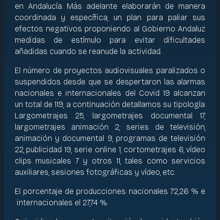
en Andalucía. Más adelante elaborarán de manera
coordinada y específica, un plan para paliar sus
efectos negativos proponiendo al Gobierno Andaluz
medidas de estímulo para evitar dificultades
añadidas cuando se reanude la actividad.
El número de proyectos audiovisuales paralizados o
suspendidos desde que se despertaron las alarmas
nacionales e internacionales del Covid 19 alcanzan
un total de 119, a continuación detallamos su tipología:
Largometrajes 25, largometrajes documental 17,
largometrajes animación 2, series de televisión,
animación y documental 9, programas de televisión
22, publicidad 19, serie online 1, cortometrajes 6, vídeo
clips musicales 7 y otros 11, tales como servicios
auxiliares, sesiones fotográficas y vídeo, etc.
El porcentaje de producciones: nacionales 72,26 % e
internacionales el 27,74 %.