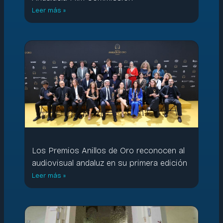
Leer más »
Los Premios Anillos de Oro reconocen al
audiovisual andaluz en su primera edición
Leer más »