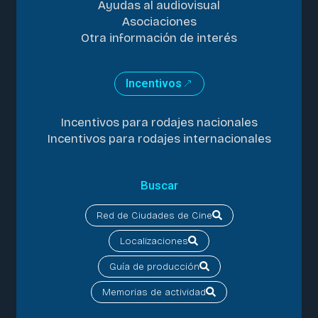
Ayudas al audiovisual
Asociaciones
Otra información de interés
Incentivos
Incentivos para rodajes nacionales
Incentivos para rodajes internacionales
Buscar
Red de Ciudades de Cine
Localizaciones
Guía de producción
Memorias de actividad