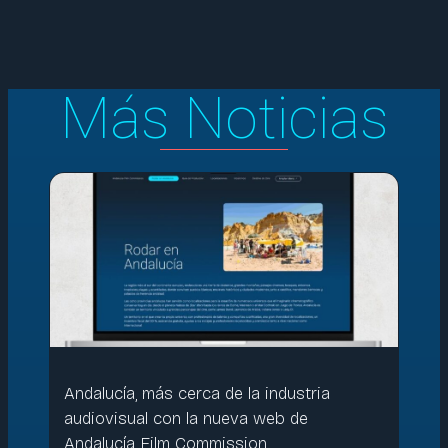
Más Noticias
Andalucía, más cerca de la industria
audiovisual con la nueva web de
Andalucía Film Commission