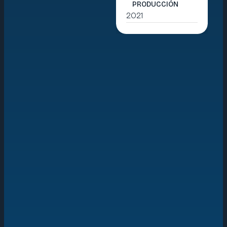
PRODUCCIÓN
2021