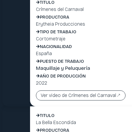
TITULO
Crímenes del Carnaval
PRODUCTORA
Erytheia Producciones
TIPO DE TRABAJO
Cortometraje
NACIONALIDAD
España
PUESTO DE TRABAJO
Maquillaje y Peluquería
AÑO DE PRODUCCIÓN
2022
Ver video de Crímenes del Carnaval
TITULO
La Bella Escondida
PRODUCTORA