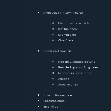
Andalucia Film Commission
Memorias de actividad
Instituciones
Miembro de
Cine Andaluz
Rodar en Andalucia
Red de Ciudades de Cine
Red de Espacios Singulares
Información de interés
Ayudas
Asociaciones
Guía de Producción
Localizaciones
Incentivos