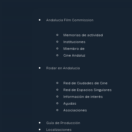
Andalucia Film Commission
Memorias de actividad
Instituciones
Miembro de
Cine Andaluz
Rodar en Andalucia
Red de Ciudades de Cine
Red de Espacios Singulares
Información de interés
Ayudas
Asociaciones
Guía de Producción
Localizaciones