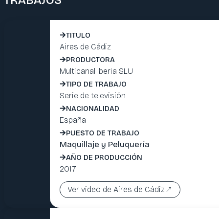
TRABAJOS
TITULO
Aires de Cádiz
PRODUCTORA
Multicanal Iberia SLU
TIPO DE TRABAJO
Serie de televisión
NACIONALIDAD
España
PUESTO DE TRABAJO
Maquillaje y Peluquería
AÑO DE PRODUCCIÓN
2017
Ver video de Aires de Cádiz