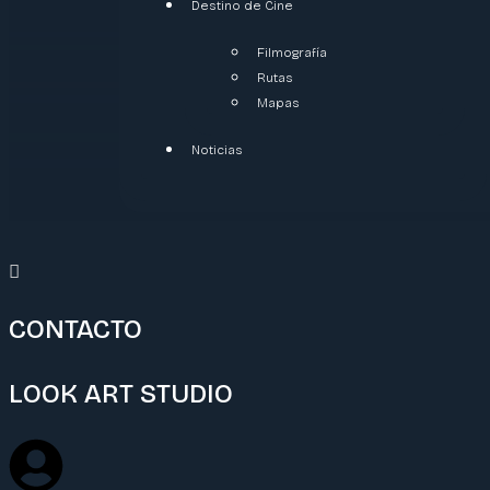
Destino de Cine
Filmografía
Rutas
Mapas
Noticias
CONTACTO
LOOK ART STUDIO