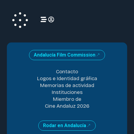
Andalucía Film Commission
Contacto
Logos e Identidad gráfica
Memorias de actividad
Instituciones
Miembro de
Cine Andaluz 2026
Rodar en Andalucía