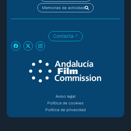
Memorias de actividad
Contacta
Aviso legal
Política de cookies
Política de privacidad