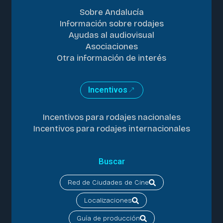
Sobre Andalucía
Información sobre rodajes
Ayudas al audiovisual
Asociaciones
Otra información de interés
Incentivos
Incentivos para rodajes nacionales
Incentivos para rodajes internacionales
Buscar
Red de Ciudades de Cine
Localizaciones
Guía de producción