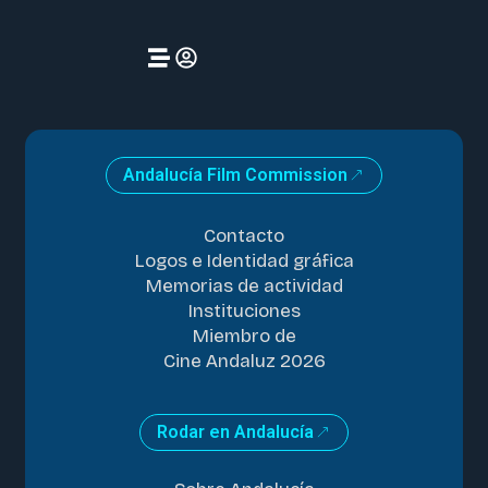
Andalucía Film Commission
Contacto
Logos e Identidad gráfica
Memorias de actividad
Instituciones
Miembro de
Cine Andaluz 2026
Rodar en Andalucía