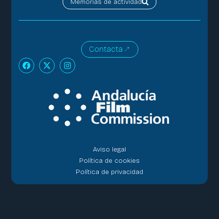
Memorias de actividad
Contacta
Aviso legal
Política de cookies
Política de privacidad