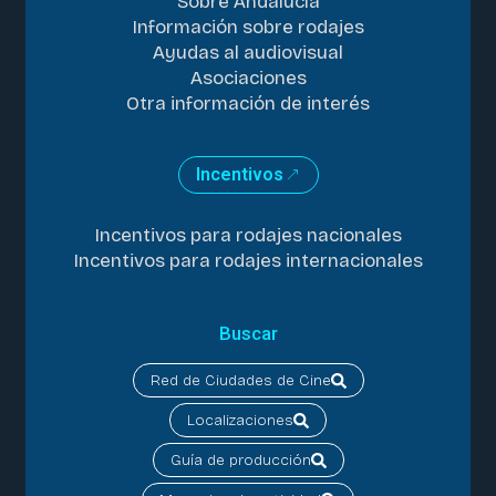
Sobre Andalucía
Información sobre rodajes
Ayudas al audiovisual
Asociaciones
Otra información de interés
Incentivos
Incentivos para rodajes nacionales
Incentivos para rodajes internacionales
Buscar
Red de Ciudades de Cine
Localizaciones
Guía de producción