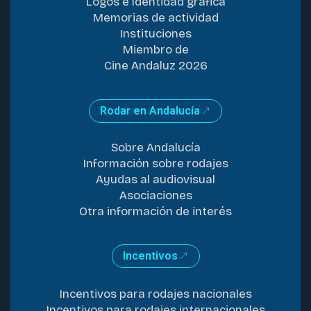
Logos e Identidad gráfica
Memorias de actividad
Instituciones
Miembro de
Cine Andaluz 2026
Rodar en Andalucía
Sobre Andalucía
Información sobre rodajes
Ayudas al audiovisual
Asociaciones
Otra información de interés
Incentivos
Incentivos para rodajes nacionales
Incentivos para rodajes internacionales