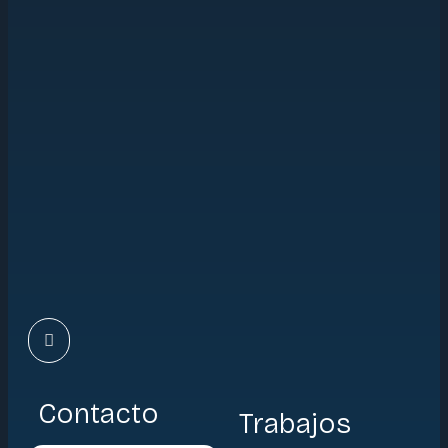
Contacto
Trabajos