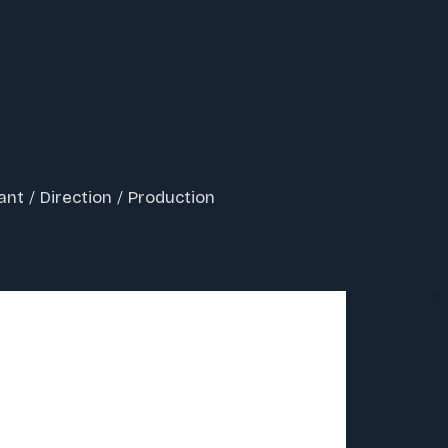
ant
/
Direction
/
Production