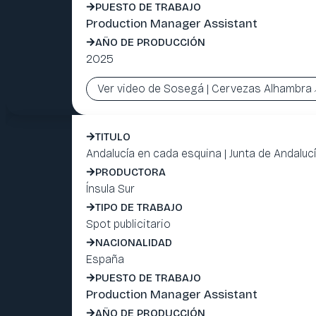
PUESTO DE TRABAJO
Production Manager Assistant
AÑO DE PRODUCCIÓN
2025
Ver video de Sosegá | Cervezas Alhambra
TITULO
Andalucía en cada esquina | Junta de Andaluc
PRODUCTORA
Ínsula Sur
TIPO DE TRABAJO
Spot publicitario
NACIONALIDAD
España
PUESTO DE TRABAJO
Production Manager Assistant
AÑO DE PRODUCCIÓN