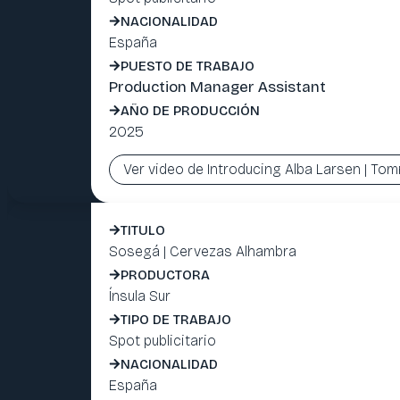
NACIONALIDAD
España
PUESTO DE TRABAJO
Production Manager Assistant
AÑO DE PRODUCCIÓN
2025
Ver video de Introducing Alba Larsen | Tom
TITULO
Sosegá | Cervezas Alhambra
PRODUCTORA
Ínsula Sur
TIPO DE TRABAJO
Spot publicitario
NACIONALIDAD
España