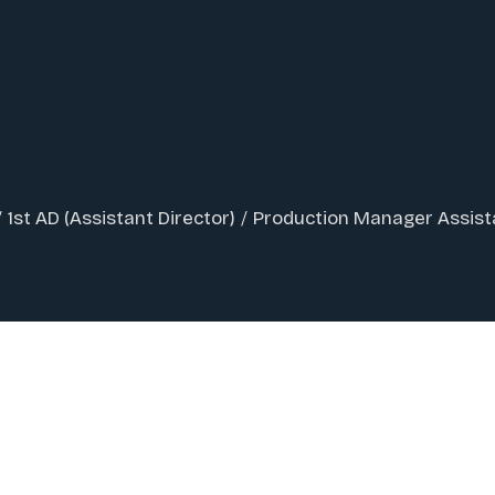
/
1st AD (Assistant Director)
/
Production Manager Assist