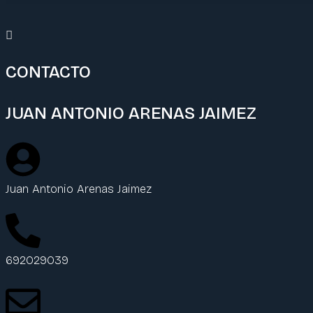
CONTACTO
JUAN ANTONIO ARENAS JAIMEZ
Juan Antonio Arenas Jaimez
692029039