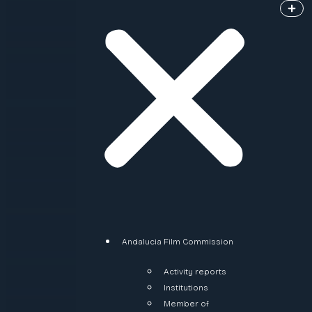
Andalucia Film Commission
Activity reports
Institutions
Member of