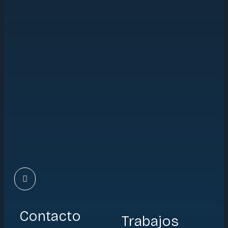
Contacto
Trabajos