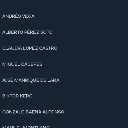
ANDRÉS VEGA
ALBERTO PÉREZ SOTO
CLAUDIA LOPEZ CASTRO
MIGUEL CÁCERES
JOSÉ MANRIQUE DE LARA
BIKTOR KERO
GONZALO BAENA ALFONSO
MANUEL MONTIJANO