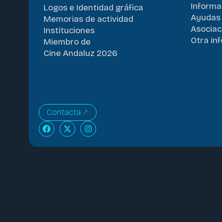
Informa
Logos e Identidad gráfica
Ayudas 
Memorias de actividad
Asociac
Instituciones
Otra in
Miembro de
Cine Andaluz 2026
Contacta