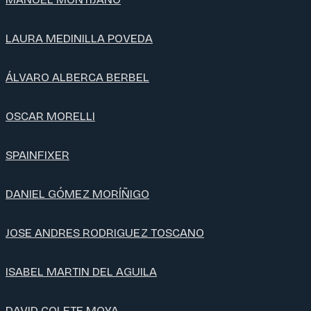
LAURA MEDINILLA POVEDA
ÁLVARO ALBERCA BERBEL
OSCAR MORELLI
SPAINFIXER
DANIEL GÓMEZ MORÍÑIGO
JOSE ANDRES RODRIGUEZ TOSCANO
ISABEL MARTIN DEL AGUILA
DAVID COLETE MOYA