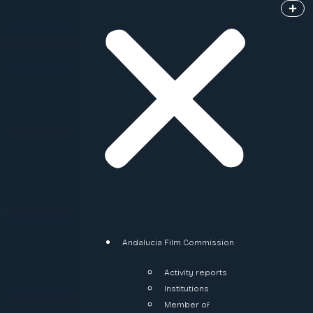
Andalucia Film Commission
Activity reports
Institutions
Member of