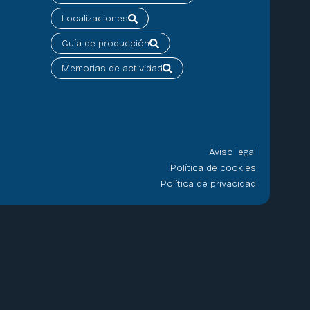
Localizaciones
Guía de producción
Memorias de actividad
Aviso legal
Política de cookies
Política de privacidad