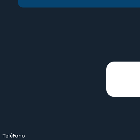
Teléfono