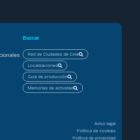
Buscar
Red de Ciudades de Cine
cionales
Localizaciones
Guía de producción
Memorias de actividad
Aviso legal
Política de cookies
Política de privacidad