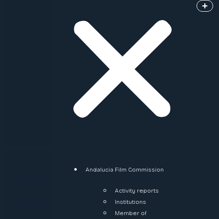
Andalucia Film Commission
Activity reports
Institutions
Member of