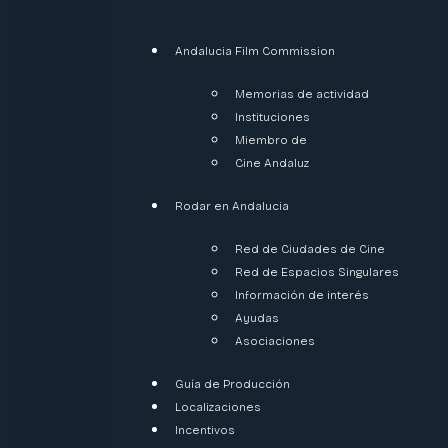
Andalucia Film Commission
Memorias de actividad
Instituciones
Miembro de
Cine Andaluz
Rodar en Andalucia
Red de Ciudades de Cine
Red de Espacios Singulares
Información de interés
Ayudas
Asociaciones
Guía de Producción
Localizaciones
Incentivos