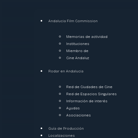
Andalucia Film Commission
Memorias de actividad
Instituciones
Miembro de
Cine Andaluz
Rodar en Andalucia
Red de Ciudades de Cine
Red de Espacios Singulares
Información de interés
Ayudas
Asociaciones
Guía de Producción
Localizaciones