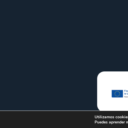
Utilizamos cookies
Puedes aprender m