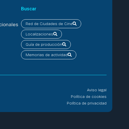
Buscar
Red de Ciudades de Cine
cionales
Localizaciones
Guía de producción
Memorias de actividad
Aviso legal
Política de cookies
Política de privacidad