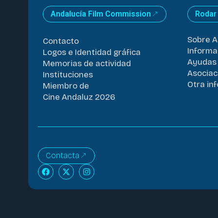
Andalucía Film Commission
Rodar
Sobre A
Contacto
Informa
Logos e Identidad gráfica
Ayudas 
Memorias de actividad
Asociac
Instituciones
Otra in
Miembro de
Cine Andaluz 2026
Contacta