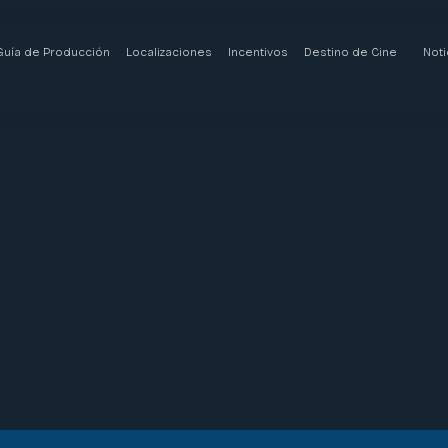
Guía de Producción
Localizaciones
Incentivos
Destino de Cine
Noti