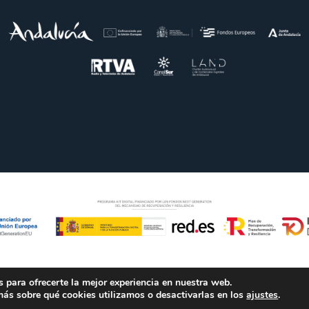
 para ofrecerte la mejor experiencia en nuestra web.
ás sobre qué cookies utilizamos o desactivarlas en los
ajustes
.