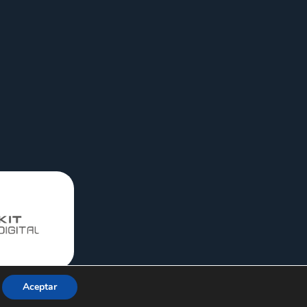
Aceptar