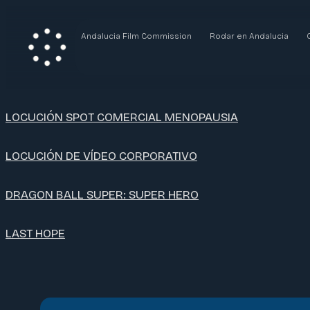
Andalucia Film Commission
Rodar en Andalucia
LOCUCIÓN SPOT COMERCIAL MENOPAUSIA
LOCUCIÓN DE VÍDEO CORPORATIVO
DRAGON BALL SUPER: SUPER HERO
LAST HOPE