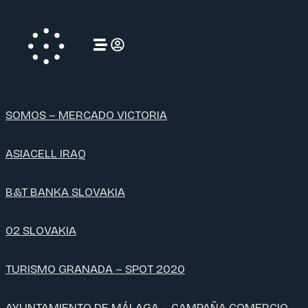
SOMOS – MERCADO VICTORIA
ASIACELL IRAQ
B&T BANKA SLOVAKIA
02 SLOVAKIA
TURISMO GRANADA – SPOT 2020
AYUNTAMIENTO DE MÁLAGA – CAMPAÑA COMERCIO