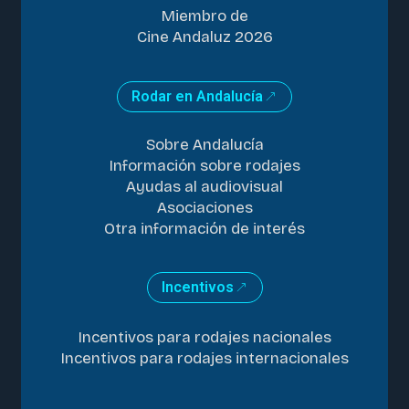
Miembro de
Cine Andaluz 2026
Rodar en Andalucía
Sobre Andalucía
Información sobre rodajes
Ayudas al audiovisual
Asociaciones
Otra información de interés
Incentivos
Incentivos para rodajes nacionales
Incentivos para rodajes internacionales