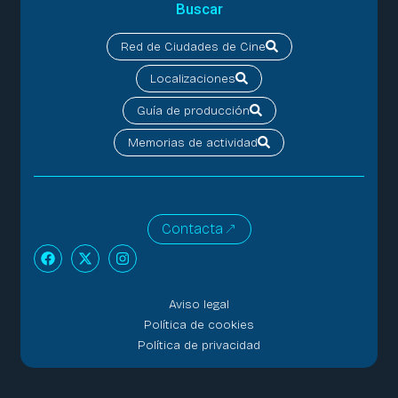
Buscar
Red de Ciudades de Cine
Localizaciones
Guía de producción
Memorias de actividad
Contacta
Aviso legal
Política de cookies
Política de privacidad