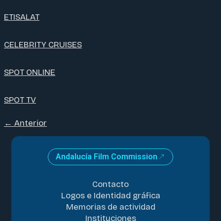
ETISALAT
CELEBRITY CRUISES
SPOT ONLINE
SPOT TV
←
Anterior
Andalucía Film Commission
Contacto
Logos e Identidad gráfica
Memorias de actividad
Instituciones