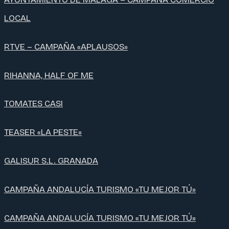
LOCAL
RTVE – CAMPAÑA «APLAUSOS»
RIHANNA, HALF OF ME
TOMATES CASI
TEASER «LA PESTE»
GALISUR S.L. GRANADA
CAMPAÑA ANDALUCÍA TURISMO «TU MEJOR TÚ»
CAMPAÑA ANDALUCÍA TURISMO «TU MEJOR TÚ»