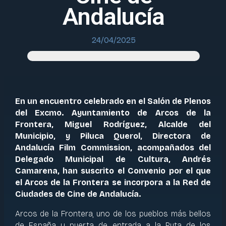
Andalucía
24/04/2025
En un encuentro celebrado en el Salón de Plenos
del Excmo. Ayuntamiento de Arcos de la
Frontera, Miguel Rodríguez, Alcalde del
Municipio, y Piluca Querol, Directora de
Andalucía Film Commission, acompañados del
Delegado Municipal de Cultura, Andrés
Camarena, han suscrito el Convenio por el que
el Arcos de la Frontera se incorpora a la Red de
Ciudades de Cine de Andalucía.
Arcos de la Frontera, uno de los pueblos más bellos
de España y puerta de entrada a la Ruta de los