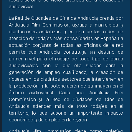
audiovisual.
La Red de Ciudades de Cine de Andalucía, creada por
Andalucía Film Commission, agrupa a municipios y
diputaciones andaluzas y es una de las redes de
atención de rodajes más consolidadas en España. La
actuación conjunta de todas las oficinas de la red
permite que Andalucía constituya un destino de
primer nivel para el rodaje de todo tipo de obras
audiovisuales, con lo que ello supone para la
generación de empleo cualificado, la creación de
riqueza en los distintos sectores que intervienen en
la producción y la potenciación de su imagen en el
ámbito audiovisual. Cada año Andalucía Film
Commission y la Red de Ciudades de Cine de
Andalucía atienden más de 1.400 rodajes en el
territorio, lo que supone un importante impacto
económico y de empleo en la región.
Andalucía Film Commission tiene como objetivo