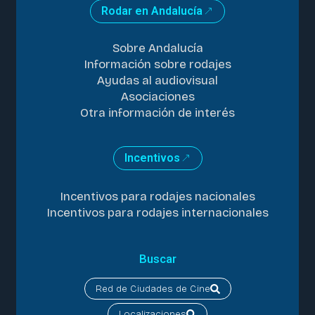
Rodar en Andalucía
Sobre Andalucía
Información sobre rodajes
Ayudas al audiovisual
Asociaciones
Otra información de interés
Incentivos
Incentivos para rodajes nacionales
Incentivos para rodajes internacionales
Buscar
Red de Ciudades de Cine
Localizaciones