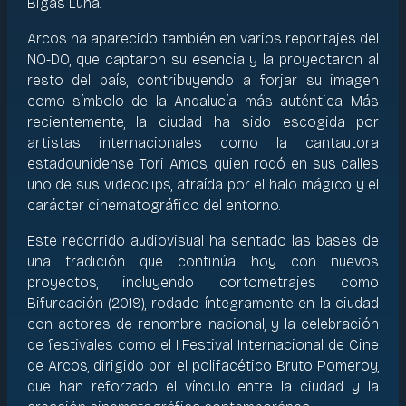
Bigas Luna.
Arcos ha aparecido también en varios reportajes del
NO-DO, que captaron su esencia y la proyectaron al
resto del país, contribuyendo a forjar su imagen
como símbolo de la Andalucía más auténtica. Más
recientemente, la ciudad ha sido escogida por
artistas internacionales como la cantautora
estadounidense Tori Amos, quien rodó en sus calles
uno de sus videoclips, atraída por el halo mágico y el
carácter cinematográfico del entorno.
Este recorrido audiovisual ha sentado las bases de
una tradición que continúa hoy con nuevos
proyectos, incluyendo cortometrajes como
Bifurcación (2019), rodado íntegramente en la ciudad
con actores de renombre nacional, y la celebración
de festivales como el I Festival Internacional de Cine
de Arcos, dirigido por el polifacético Bruto Pomeroy,
que han reforzado el vínculo entre la ciudad y la