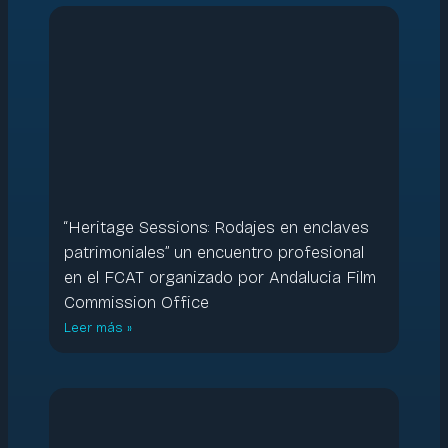
“Heritage Sessions: Rodajes en enclaves
patrimoniales” un encuentro profesional
en el FCAT organizado por Andalucia Film
Commission Office
Leer más »