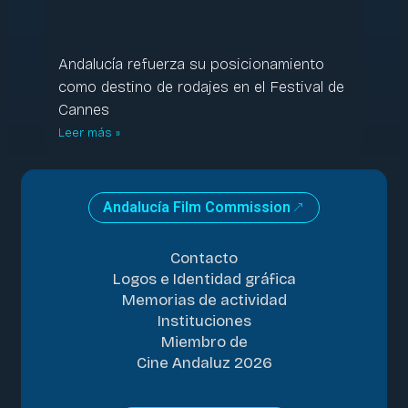
Andalucía refuerza su posicionamiento
como destino de rodajes en el Festival de
Cannes
Leer más »
Andalucía Film Commission
Contacto
Logos e Identidad gráfica
Memorias de actividad
Instituciones
Miembro de
Cine Andaluz 2026