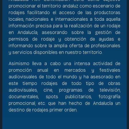
promocionar el territorio andaluz como escenario de
rodajes facilitando el acceso de las productoras
locales, nacionales e internacionales a toda aquella
información precisa para la realización de un rodaje
en Andalucía, asesorando sobre la gestión de
permisos de rodaje y obtención de ayudas e
informando sobre la amplia oferta de profesionales
y servicios disponibles en nuestro territorio.
Asimismo lleva a cabo una intensa actividad de
promoción anual en mercados y festivales
audiovisuales de todo el mundo y ha asesorado en
este tiempo rodajes de todo tipo de obras
audiovisuales, cine, programas de televisión,
documentales, spots publicitarios, fotografía
promocional, etc. que han hecho de Andalucía un
destino de rodajes primer orden.