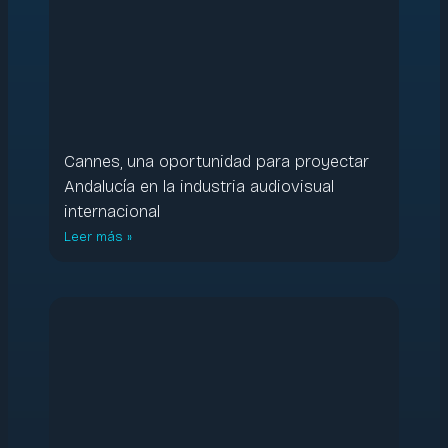
Cannes, una oportunidad para proyectar
Andalucía en la industria audiovisual
internacional
Leer más »