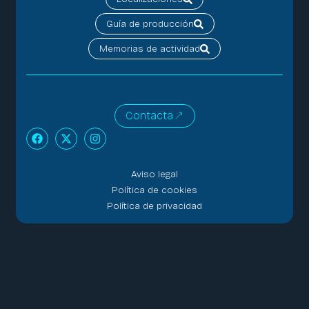
Guía de producción
Memorias de actividad
Contacta
Aviso legal
Política de cookies
Política de privacidad