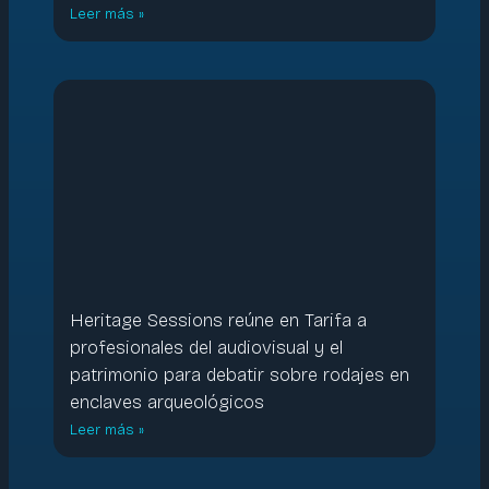
Leer más »
Heritage Sessions reúne en Tarifa a
profesionales del audiovisual y el
patrimonio para debatir sobre rodajes en
enclaves arqueológicos
Leer más »