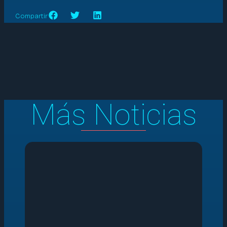
Compartir
Más Noticias