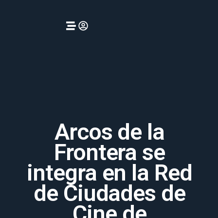
Arcos de la
Frontera se
integra en la Red
de Ciudades de
Cine de