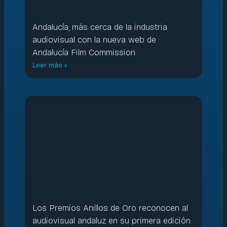
Andalucía, más cerca de la industria
audiovisual con la nueva web de
Andalucía Film Commission
Leer más »
Los Premios Anillos de Oro reconocen al
audiovisual andaluz en su primera edición