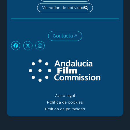
Memorias de actividad
Contacta
Aviso legal
Política de cookies
Política de privacidad