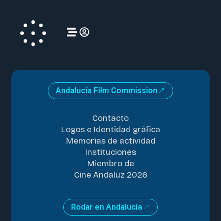
Andalucía Film Commission
Contacto
Logos e Identidad gráfica
Memorias de actividad
Instituciones
Miembro de
Cine Andaluz 2026
Rodar en Andalucía