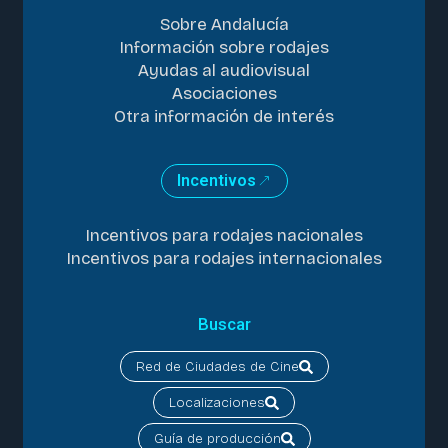
Sobre Andalucía
Información sobre rodajes
Ayudas al audiovisual
Asociaciones
Otra información de interés
Incentivos
Incentivos para rodajes nacionales
Incentivos para rodajes internacionales
Buscar
Red de Ciudades de Cine
Localizaciones
Guía de producción