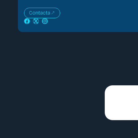
Contacta