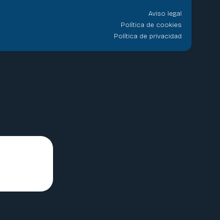
Aviso legal
Política de cookies
Política de privacidad