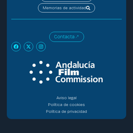
Memorias de actividad
Contacta
Aviso legal
Política de cookies
Política de privacidad