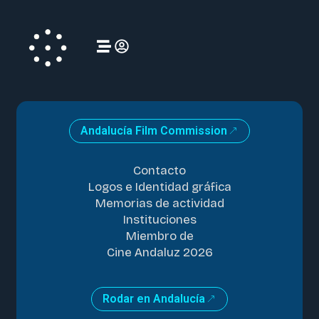
Andalucía Film Commission
Contacto
Logos e Identidad gráfica
Memorias de actividad
Instituciones
Miembro de
Cine Andaluz 2026
Rodar en Andalucía