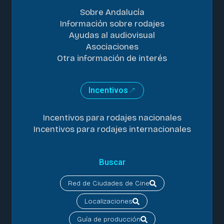
Sobre Andalucía
Información sobre rodajes
Ayudas al audiovisual
Asociaciones
Otra información de interés
Incentivos
Incentivos para rodajes nacionales
Incentivos para rodajes internacionales
Buscar
Red de Ciudades de Cine
Localizaciones
Guía de producción