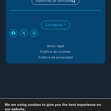
Memorias de actividad
Contacta
Aviso legal
Política de cookies
Política de privacidad
We are using cookies to give you the best experience on
our website.