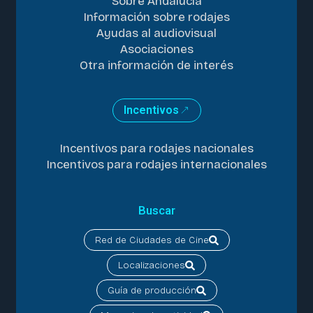
Sobre Andalucía
Información sobre rodajes
Ayudas al audiovisual
Asociaciones
Otra información de interés
Incentivos
Incentivos para rodajes nacionales
Incentivos para rodajes internacionales
Buscar
Red de Ciudades de Cine
Localizaciones
Guía de producción