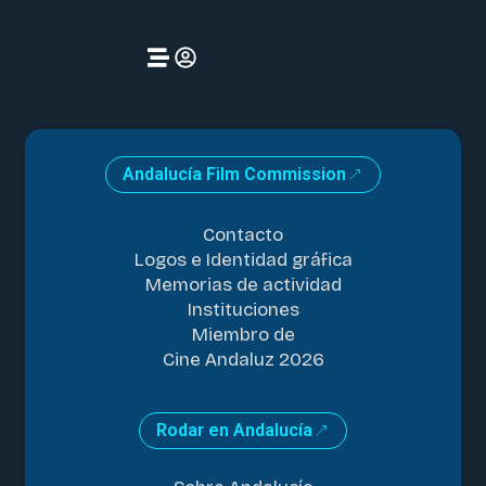
Andalucía Film Commission
Contacto
Logos e Identidad gráfica
Memorias de actividad
Instituciones
Miembro de
Cine Andaluz 2026
Rodar en Andalucía