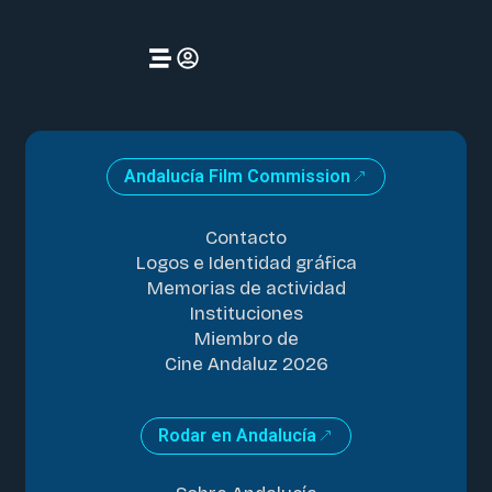
Andalucía Film Commission
Contacto
Logos e Identidad gráfica
Memorias de actividad
Instituciones
Miembro de
Cine Andaluz 2026
Rodar en Andalucía