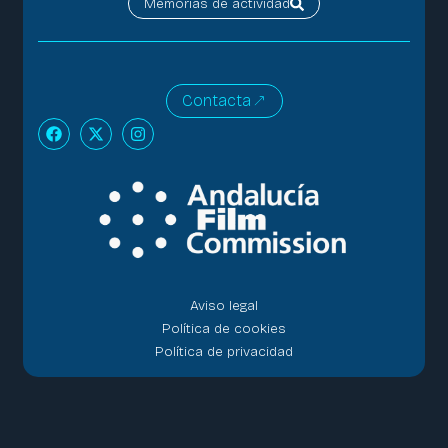
Memorias de actividad
Contacta
Aviso legal
Política de cookies
Política de privacidad