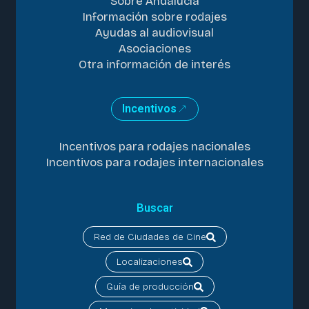
Sobre Andalucía
Información sobre rodajes
Ayudas al audiovisual
Asociaciones
Otra información de interés
Incentivos
Incentivos para rodajes nacionales
Incentivos para rodajes internacionales
Buscar
Red de Ciudades de Cine
Localizaciones
Guía de producción