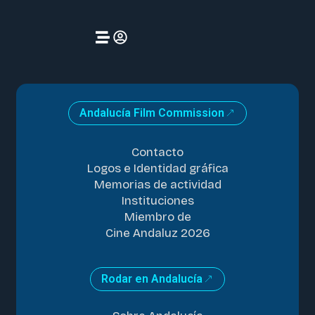
Andalucía Film Commission
Contacto
Logos e Identidad gráfica
Memorias de actividad
Instituciones
Miembro de
Cine Andaluz 2026
Rodar en Andalucía