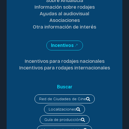
Sobre Andalucía
Información sobre rodajes
Ayudas al audiovisual
Asociaciones
Otra información de interés
Incentivos
Incentivos para rodajes nacionales
Incentivos para rodajes internacionales
Buscar
Red de Ciudades de Cine
Localizaciones
Guía de producción