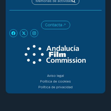
Memorias de actividad
Contacta
Aviso legal
Política de cookies
Política de privacidad