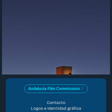
Andalucía Film Commission
Contacto
Logos e Identidad gráfica