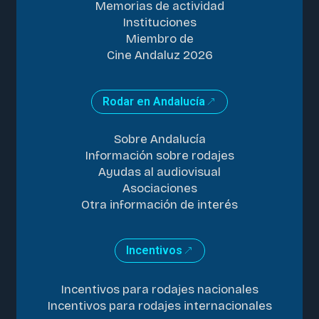
Memorias de actividad
Instituciones
Miembro de
Cine Andaluz 2026
Rodar en Andalucía
Sobre Andalucía
Información sobre rodajes
Ayudas al audiovisual
Asociaciones
Otra información de interés
Incentivos
Incentivos para rodajes nacionales
Incentivos para rodajes internacionales