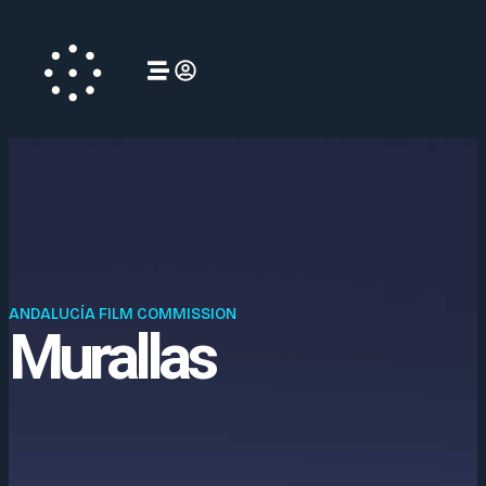
ANDALUCÍA FILM COMMISSION
Murallas