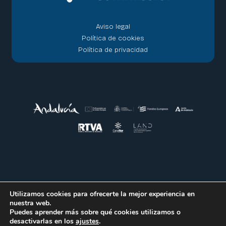
Aviso legal
Política de cookies
Política de privacidad
Utilizamos cookies para ofrecerte la mejor experiencia en
nuestra web.
Puedes aprender más sobre qué cookies utilizamos o
desactivarlas en los
ajustes
.