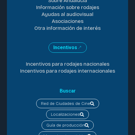
Sobre Andalucía
Información sobre rodajes
Ayudas al audiovisual
Asociaciones
Otra información de interés
Incentivos
Incentivos para rodajes nacionales
Incentivos para rodajes internacionales
Buscar
Red de Ciudades de Cine
Localizaciones
Guía de producción