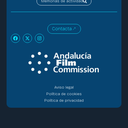
Memorias de actividad
Contacta
Aviso legal
Política de cookies
Política de privacidad