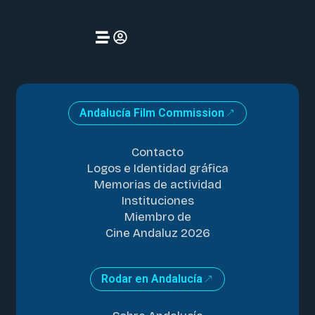
Andalucía Film Commission
Contacto
Logos e Identidad gráfica
Memorias de actividad
Instituciones
Miembro de
Cine Andaluz 2026
Rodar en Andalucía